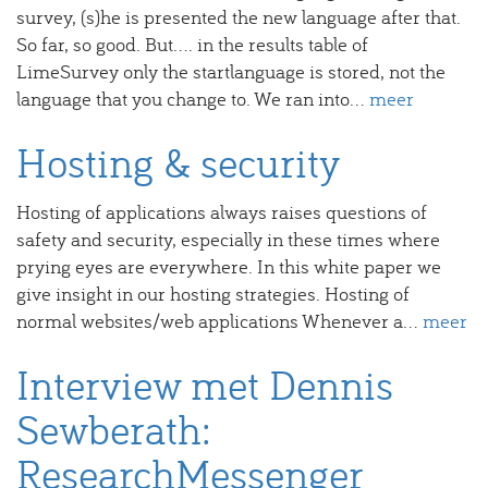
survey, (s)he is presented the new language after that.
So far, so good. But.... in the results table of
LimeSurvey only the startlanguage is stored, not the
language that you change to. We ran into...
meer
Hosting & security
Hosting of applications always raises questions of
safety and security, especially in these times where
prying eyes are everywhere. In this white paper we
give insight in our hosting strategies. Hosting of
normal websites/web applications Whenever a...
meer
Interview met Dennis
Sewberath:
ResearchMessenger