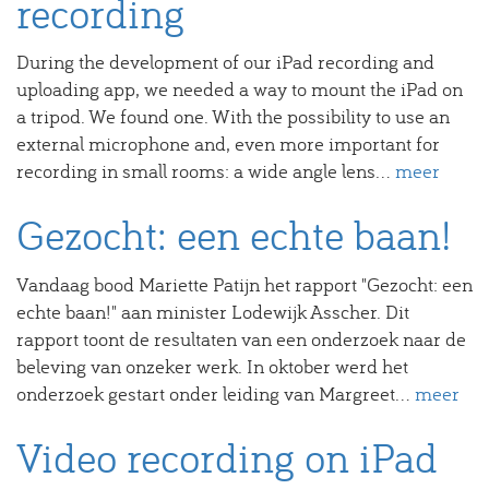
recording
During the development of our iPad recording and
uploading app, we needed a way to mount the iPad on
a tripod. We found one. With the possibility to use an
external microphone and, even more important for
recording in small rooms: a wide angle lens...
meer
Gezocht: een echte baan!
Vandaag bood Mariette Patijn het rapport "Gezocht: een
echte baan!" aan minister Lodewijk Asscher. Dit
rapport toont de resultaten van een onderzoek naar de
beleving van onzeker werk. In oktober werd het
onderzoek gestart onder leiding van Margreet...
meer
Video recording on iPad