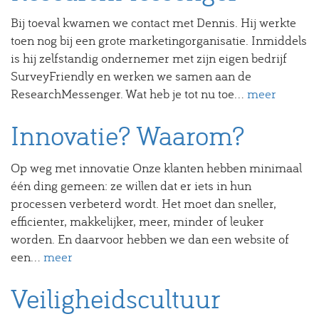
Bij toeval kwamen we contact met Dennis. Hij werkte
toen nog bij een grote marketingorganisatie. Inmiddels
is hij zelfstandig ondernemer met zijn eigen bedrijf
SurveyFriendly en werken we samen aan de
ResearchMessenger. Wat heb je tot nu toe...
meer
Innovatie? Waarom?
Op weg met innovatie Onze klanten hebben minimaal
één ding gemeen: ze willen dat er iets in hun
processen verbeterd wordt. Het moet dan sneller,
efficienter, makkelijker, meer, minder of leuker
worden. En daarvoor hebben we dan een website of
een...
meer
Veiligheidscultuur