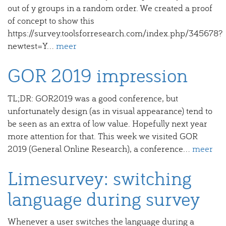
out of y groups in a random order. We created a proof
of concept to show this
https://survey.toolsforresearch.com/index.php/345678?
newtest=Y...
meer
GOR 2019 impression
TL;DR: GOR2019 was a good conference, but
unfortunately design (as in visual appearance) tend to
be seen as an extra of low value. Hopefully next year
more attention for that. This week we visited GOR
2019 (General Online Research), a conference...
meer
Limesurvey: switching
language during survey
Whenever a user switches the language during a